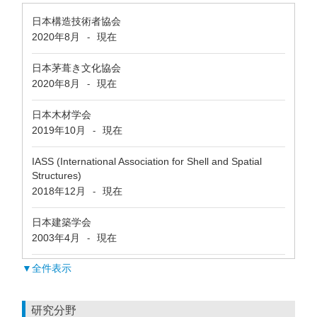
日本構造技術者協会
2020年8月
現在
-
日本茅葺き文化協会
2020年8月
現在
-
日本木材学会
2019年10月
現在
-
IASS (International Association for Shell and Spatial
Structures)
2018年12月
現在
-
日本建築学会
2003年4月
現在
-
▼全件表示
研究分野