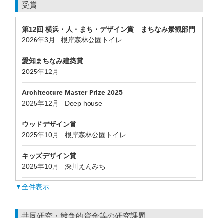
受賞
第12回 横浜・人・まち・デザイン賞 まちなみ景観部門
2026年3月 根岸森林公園トイレ
愛知まちなみ建築賞
2025年12月
Architecture Master Prize 2025
2025年12月 Deep house
ウッドデザイン賞
2025年10月 根岸森林公園トイレ
キッズデザイン賞
2025年10月 深川えんみち
▼全件表示
共同研究・競争的資金等の研究課題