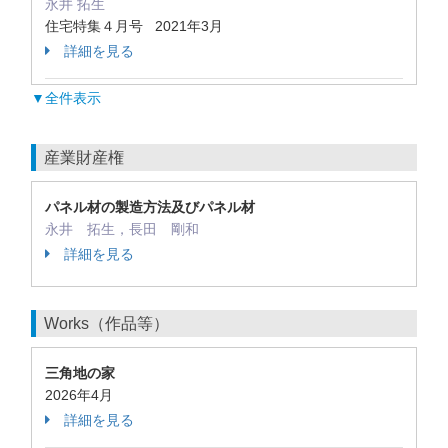
永井 拓生
住宅特集４月号 2021年3月
詳細を見る
▼全件表示
産業財産権
パネル材の製造方法及びパネル材
永井 拓生，長田 剛和
詳細を見る
Works（作品等）
三角地の家
2026年4月
詳細を見る