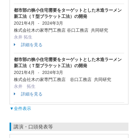
都市部の狭小住宅需要をターゲットとした木造ラーメン
新工法（Ｔ型ブラケット工法）の開発
2021年4月
2024年3月
-
株式会社木の家専門工務店 谷口工務店 共同研究
永井 拓生
詳細を見る
都市部の狭小住宅需要をターゲットとした木造ラーメン
新工法（Ｔ型ブラケット工法）の開発
2021年4月
2024年3月
-
株式会社木の家専門工務店 谷口工務店 共同研究
永井 拓生
詳細を見る
▼全件表示
講演・口頭発表等