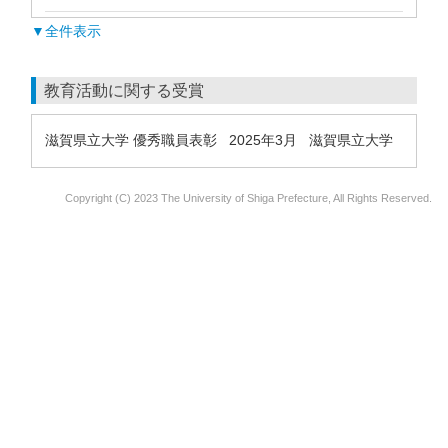
▼全件表示
教育活動に関する受賞
滋賀県立大学 優秀職員表彰 2025年3月 滋賀県立大学
Copyright (C) 2023 The University of Shiga Prefecture, All Rights Reserved.