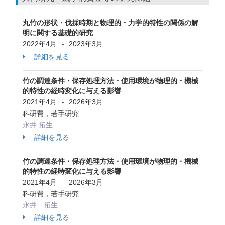
丸竹の形状・伐採時期と物理的・力学的特性の関係の解
明に関する基礎的研究
2022年4月
2023年3月
-
詳細を見る
竹の調達条件・保存処理方法・使用環境が物理的・機械
的特性の経時変化に与える影響
2021年4月
2026年3月
-
科研費，若手研究
永井 拓生
詳細を見る
竹の調達条件・保存処理方法・使用環境が物理的・機械
的特性の経時変化に与える影響
2021年4月
2026年3月
-
科研費，若手研究
永井 拓生
詳細を見る