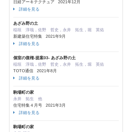
日経アーキテクチュア 2021年12月
詳細を見る
あざみ野の土
稲垣 淳哉，佐野 哲史，永井 拓生，堀 英佑
新建築住宅特集 2021年9月
詳細を見る
個室の復権-提案03- あざみ野の土
稲垣 淳哉，佐野 哲史，永井 拓生，堀 英佑
TOTO通信 2021年8月
詳細を見る
駒場町の家
永井 拓生 他
住宅特集４月号 2021年3月
詳細を見る
駒場町の家