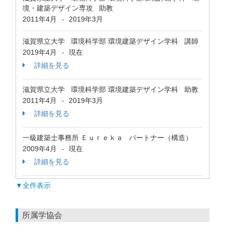
境・建築デザイン専攻 助教
2011年4月
2019年3月
-
滋賀県立大学 環境科学部 環境建築デザイン学科 講師
2019年4月
現在
-
詳細を見る
滋賀県立大学 環境科学部 環境建築デザイン学科 助教
2011年4月
2019年3月
-
詳細を見る
一級建築士事務所 Ｅｕｒｅｋａ パートナー（構造）
2009年4月
現在
-
詳細を見る
▼全件表示
所属学協会