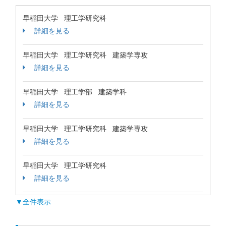
早稲田大学 理工学研究科
詳細を見る
早稲田大学 理工学研究科 建築学専攻
詳細を見る
早稲田大学 理工学部 建築学科
詳細を見る
早稲田大学 理工学研究科 建築学専攻
詳細を見る
早稲田大学 理工学研究科
詳細を見る
▼全件表示