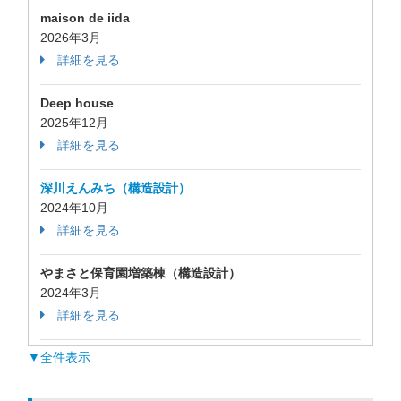
maison de iida
2026年3月
詳細を見る
Deep house
2025年12月
詳細を見る
深川えんみち（構造設計）
2024年10月
詳細を見る
やまさと保育園増築棟（構造設計）
2024年3月
詳細を見る
▼全件表示