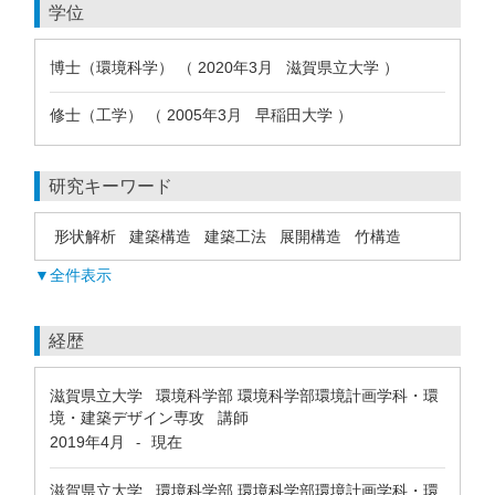
学位
博士（環境科学） （ 2020年3月 滋賀県立大学 ）
修士（工学） （ 2005年3月 早稲田大学 ）
研究キーワード
形状解析
建築構造
建築工法
展開構造
竹構造
▼全件表示
経歴
滋賀県立大学 環境科学部 環境科学部環境計画学科・環
境・建築デザイン専攻 講師
2019年4月
現在
-
滋賀県立大学 環境科学部 環境科学部環境計画学科・環