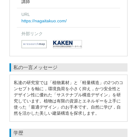
講師
URL
https://nagaitakuo.com/
外部リンク
私の一言メッセージ
私達の研究室では「植物素材」と「軽量構造」の2つのコ
ンセプトを軸に，環境負荷を小さく抑え，かつ安全性と
デザイン性に優れた「サステナブル構造デザイン」を研
究しています。植物は有限の資源とエネルギーを上手に
使った「最適デザイン」のお手本です。自然に学び，自
然を活かした美しい建築構造を探求します。
学歴