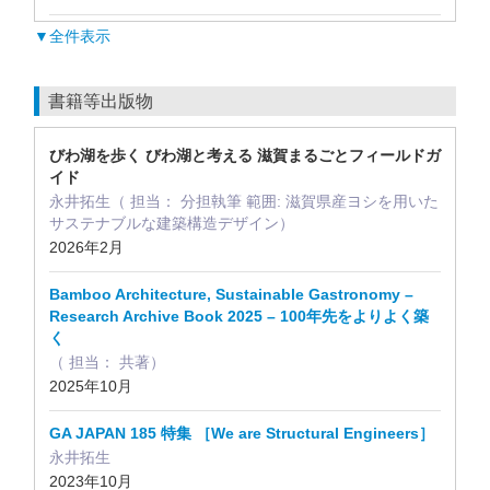
▼全件表示
書籍等出版物
びわ湖を歩く びわ湖と考える 滋賀まるごとフィールドガ
イド
永井拓生（ 担当： 分担執筆 範囲: 滋賀県産ヨシを用いた
サステナブルな建築構造デザイン）
2026年2月
Bamboo Architecture, Sustainable Gastronomy –
Research Archive Book 2025 – 100年先をよりよく築
く
（ 担当： 共著）
2025年10月
GA JAPAN 185 特集 ［We are Structural Engineers］
永井拓生
2023年10月