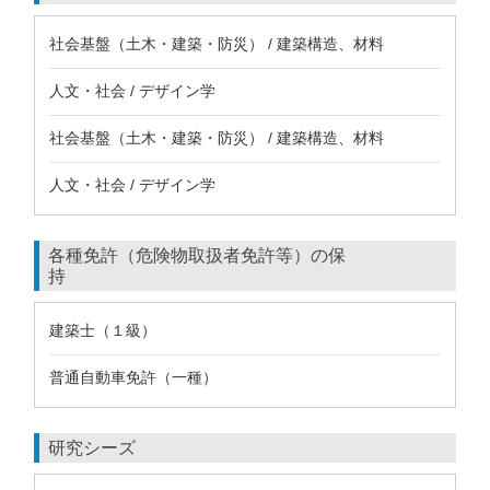
社会基盤（土木・建築・防災） / 建築構造、材料
人文・社会 / デザイン学
社会基盤（土木・建築・防災） / 建築構造、材料
人文・社会 / デザイン学
各種免許（危険物取扱者免許等）の保
持
建築士（１級）
普通自動車免許（一種）
研究シーズ