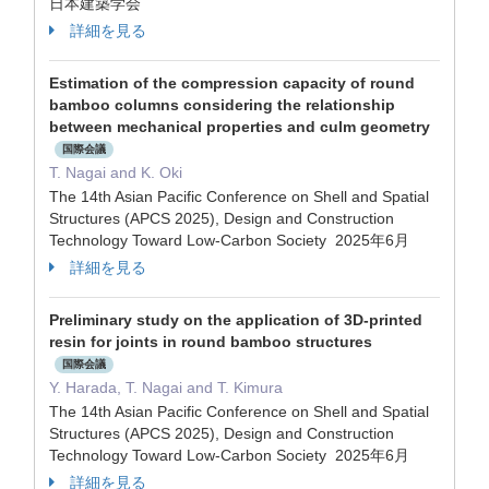
日本建築学会
詳細を見る
Estimation of the compression capacity of round
bamboo columns considering the relationship
between mechanical properties and culm geometry
国際会議
T. Nagai and K. Oki
The 14th Asian Pacific Conference on Shell and Spatial
Structures (APCS 2025), Design and Construction
Technology Toward Low-Carbon Society 2025年6月
詳細を見る
Preliminary study on the application of 3D-printed
resin for joints in round bamboo structures
国際会議
Y. Harada, T. Nagai and T. Kimura
The 14th Asian Pacific Conference on Shell and Spatial
Structures (APCS 2025), Design and Construction
Technology Toward Low-Carbon Society 2025年6月
詳細を見る