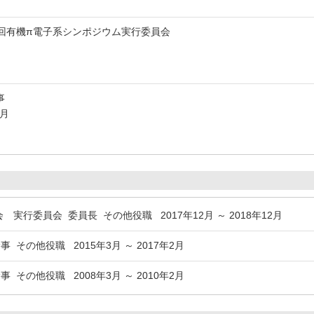
4回有機π電子系シンポジウム実行委員会
幹事
2月
 実行委員会 委員長 その他役職 2017年12月 ～ 2018年12月
 その他役職 2015年3月 ～ 2017年2月
 その他役職 2008年3月 ～ 2010年2月