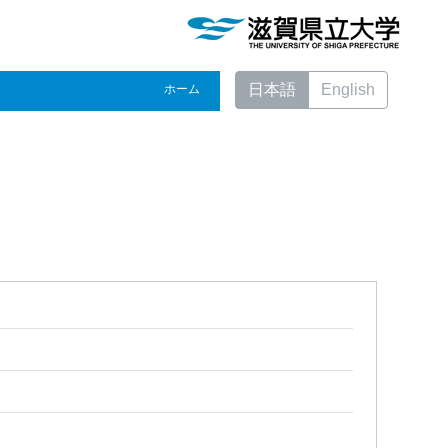
日本語
English
ホーム