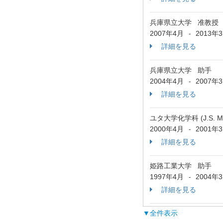
兵庫県立大学 准教授
2007年4月
2013年
-
詳細を見る
兵庫県立大学 助手
2004年4月
2007年
-
詳細を見る
ユタ大学化学科 (J.S. M
2000年4月
2001年
-
詳細を見る
姫路工業大学 助手
1997年4月
2004年
-
詳細を見る
▼全件表示