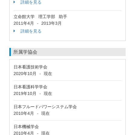
詳細を見る
立命館大学 理工学部 助手
2011年4月
2013年3月
-
詳細を見る
所属学協会
日本看護技術学会
2020年10月
現在
-
日本看護科学学会
2019年10月
現在
-
日本フルードパワーシステム学会
2010年4月
現在
-
日本機械学会
2010年4月
現在
-