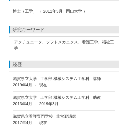
博士（工学） （ 2011年3月 岡山大学 ）
研究キーワード
アクチュエータ、ソフトメカニクス、看護工学、福祉工
学
経歴
滋賀県立大学 工学部 機械システム工学科 講師
2019年4月
現在
-
滋賀県立大学 工学部 機械システム工学科 助教
2013年4月
2019年3月
-
滋賀県立看護専門学校 非常勤講師
2017年4月
現在
-