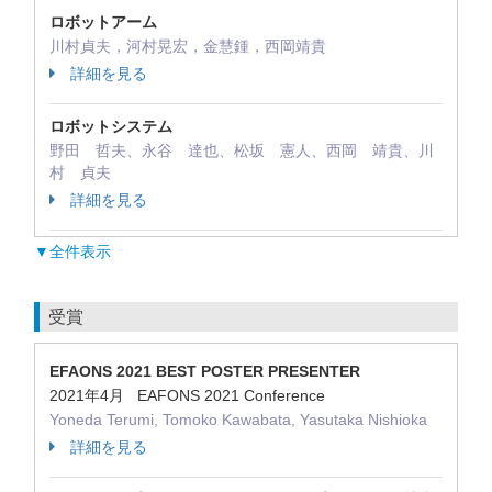
ロボットアーム
川村貞夫，河村晃宏，金慧鍾，西岡靖貴
詳細を見る
ロボットシステム
野田 哲夫、永谷 達也、松坂 憲人、西岡 靖貴、川
村 貞夫
詳細を見る
▼全件表示
受賞
EFAONS 2021 BEST POSTER PRESENTER
2021年4月 EAFONS 2021 Conference
Yoneda Terumi, Tomoko Kawabata, Yasutaka Nishioka
詳細を見る