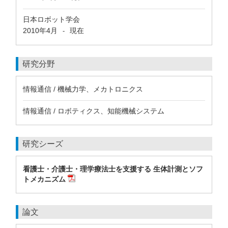
日本ロボット学会
2010年4月
現在
-
研究分野
情報通信 / 機械力学、メカトロニクス
情報通信 / ロボティクス、知能機械システム
研究シーズ
看護士・介護士・理学療法士を支援する 生体計測とソフ
トメカニズム
論文