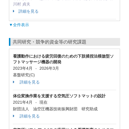
川村 貞夫
詳細を見る
▼全件表示
共同研究・競争的資金等の研究課題
看護動作における疲労回復のための下肢揉捏法模倣型ソ
フトマッサージ機器の開発
2023年4月
2026年3月
-
基盤研究(C)
詳細を見る
体位変換作業を支援する空気圧ソフトマットの設計
2021年4月
現在
-
財団法人 油空圧機器技術振興財団 研究助成
詳細を見る