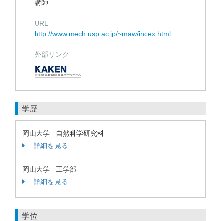
講師
URL
http://www.mech.usp.ac.jp/~maw/index.html
外部リンク
学歴
岡山大学 自然科学研究科
詳細を見る
岡山大学 工学部
詳細を見る
学位