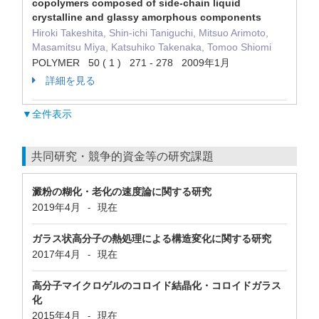
copolymers composed of side-chain liquid
crystalline and glassy amorphous components
Hiroki Takeshita, Shin-ichi Taniguchi, Mitsuo Arimoto,
Masamitsu Miya, Katsuhiko Takenaka, Tomoo Shiomi
POLYMER 50 ( 1 ) 271 - 278 2009年1月
詳細を見る
▼全件表示
共同研究・競争的資金等の研究課題
澱粉の糊化・老化の速度論に関する研究
2019年4月
現在
-
ガラス状高分子の熱処理による構造変化に関する研究
2017年4月
現在
-
高分子マイクロゲルのコロイド結晶化・コロイドガラス
化
2015年4月
現在
-