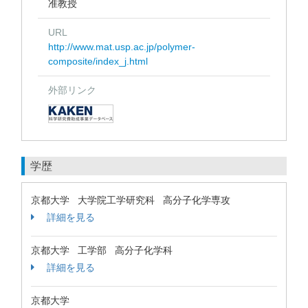
准教授
URL
http://www.mat.usp.ac.jp/polymer-
composite/index_j.html
外部リンク
学歴
京都大学 大学院工学研究科 高分子化学専攻
詳細を見る
京都大学 工学部 高分子化学科
詳細を見る
京都大学