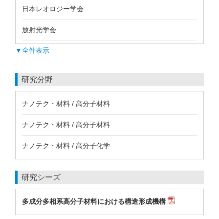
日本レオロジー学会
放射光学会
▼全件表示
研究分野
ナノテク・材料 / 高分子材料
ナノテク・材料 / 高分子材料
ナノテク・材料 / 高分子化学
研究シーズ
多成分多相系高分子材料における構造形成機構