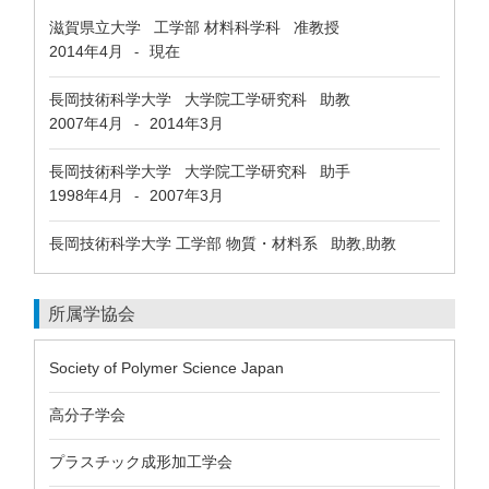
滋賀県立大学 工学部 材料科学科 准教授
2014年4月
現在
-
長岡技術科学大学 大学院工学研究科 助教
2007年4月
2014年3月
-
長岡技術科学大学 大学院工学研究科 助手
1998年4月
2007年3月
-
長岡技術科学大学 工学部 物質・材料系 助教,助教
所属学協会
Society of Polymer Science Japan
高分子学会
プラスチック成形加工学会