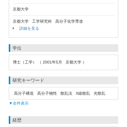
京都大学
京都大学 工学研究科 高分子化学専攻
詳細を見る
学位
博士（工学） （ 2001年5月 京都大学 ）
研究キーワード
高分子構造
高分子物性
散乱法
X線散乱
光散乱
▼全件表示
経歴