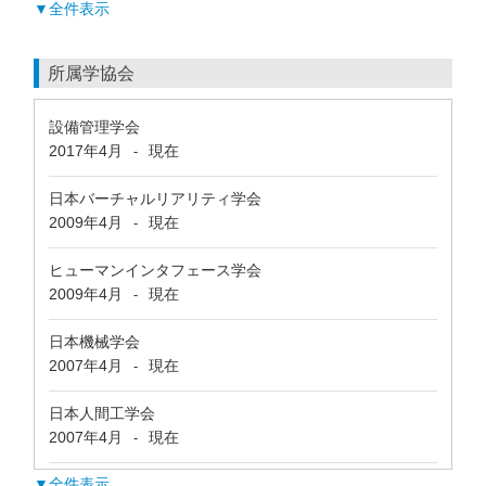
▼全件表示
所属学協会
設備管理学会
2017年4月
現在
-
日本バーチャルリアリティ学会
2009年4月
現在
-
ヒューマンインタフェース学会
2009年4月
現在
-
日本機械学会
2007年4月
現在
-
日本人間工学会
2007年4月
現在
-
▼全件表示