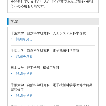
を開発していますが、人が行う作業であれば看護や福祉
等への応用も可能です。
学歴
千葉大学 自然科学研究科 人工システム科学専攻
詳細を見る
千葉大学 自然科学研究科 電子機械科学専攻
詳細を見る
日本大学 理工学部 機械工学科
詳細を見る
千葉大学 自然科学研究科 電子機械科学専攻博士前期
課程修了
詳細を見る