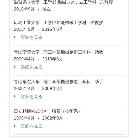
滋賀県立大学 工学部 機械システム工学科 准教授
2016年9月
現在
-
広島工業大学 工学部知能機械工学科 准教授
2013年9月
2016年8月
-
詳細を見る
青山学院大学 理工学部機械創造工学科 助教
2009年4月
2013年8月
-
詳細を見る
青山学院大学 理工学部機械創造工学科 助手
2006年4月
2009年3月
-
詳細を見る
日立精機株式会社 職員（技術系）
1999年4月
2002年9月
-
詳細を見る