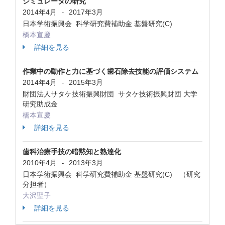
シミュレータの研究
2014年4月
2017年3月
-
日本学術振興会 科学研究費補助金 基盤研究(C)
橋本宣慶
詳細を見る
作業中の動作と力に基づく歯石除去技能の評価システム
2014年4月
2015年3月
-
財団法人サタケ技術振興財団 サタケ技術振興財団 大学
研究助成金
橋本宣慶
詳細を見る
歯科治療手技の暗黙知と熟達化
2010年4月
2013年3月
-
日本学術振興会 科学研究費補助金 基盤研究(C) （研究
分担者）
大沢聖子
詳細を見る