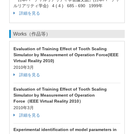
ルリアリティ学会) 4 ( 4 ) 685 - 690 1999年
詳細を見る
Works（作品等）
Evaluation of Training Effect of Tooth Scaling
Simulator by Measurement of Operation Force(IEEE
Virtual Reality 2010)
2010年3月
詳細を見る
Evaluation of Training Effect of Tooth Scaling
Simulator by Measurement of Operation
Force（IEEE Virtual Reality 2010）
2010年3月
詳細を見る
Experimental identification of model parameters in