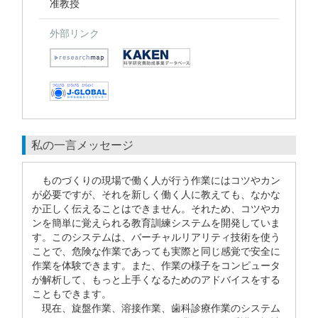
准教授
外部リンク
私の一言メッセージ
ものづくりの現場で働く人が行う作業にはコツやカン
が必要ですが、それを新しく働く人に教えても、なかな
か正しく伝えることはできません。それため、コツやカ
ンを簡単に覚えられる教育訓練システムを開発していま
す。このシステムは、バーチャルリアリティ技術を使う
ことで、危険な作業であっても実際と同じ感覚で安全に
作業を体験できます。また、作業の様子をコンピュータ
が解析して、もっと上手くなるためのアドバイスをする
こともできます。
現在、旋盤作業、溶接作業、歯科診療作業のシステム