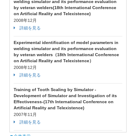
welding simulator and its performance evaluation
by veteran welders(18th International Conference
on Artificial Reality and Telexistence)
2008年12月
詳細を見る
Experimental identification of model parameters in
welding simulator and its performance evaluation
by veteran welders（18th International Conference
on Artificial Reality and Telexistence）
2008年12月
詳細を見る
Training of Tooth Scaling by Simulator -
Development of Simulator and Investigation of its
Effectiveness-(17th International Conference on
Artificial Reality and Telexistence)
2007年11月
詳細を見る