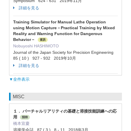
Symposium 624 - 631 2019年11月
詳細を見る
Training Simulator for Manual Lathe Operation
using Motion Capture－Practical Training by Mixed
Reality and Warning Function for Dangerous
Behavior－
査読
Nobuyoshi HASHIMOTO
Journal of the Japan Society for Precision Engineering
85 ( 10 ) 927 - 932 2019年10月
詳細を見る
▼全件表示
MISC
１． バーチャルリアリティの基礎と溶接技能訓練への応
用
招待
橋本宣慶
溶接学会誌 87 ( 3 ) 8 - 11 2018年3月