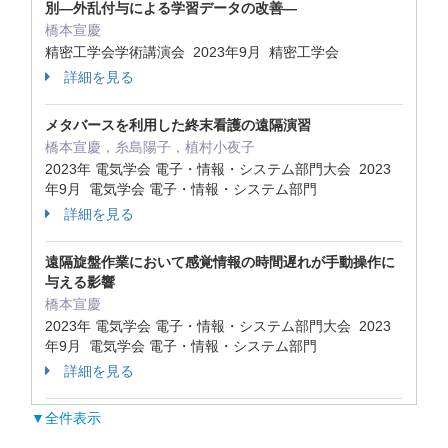
別―外乱付与による学習データの改善―
橋本宣慶
精密工学会学術講演会 2023年9月 精密工学会
詳細を見る
メタバースを利用した終末看護の遠隔演習
橋本宣慶，糸島陽子，植村小夜子
2023年 電気学会 電子・情報・システム部門大会 2023
年9月 電気学会 電子・情報・システム部門
詳細を見る
遠隔旋盤作業において感覚情報の時間遅れが手動操作に
与える影響
橋本宣慶
2023年 電気学会 電子・情報・システム部門大会 2023
年9月 電気学会 電子・情報・システム部門
詳細を見る
▼全件表示