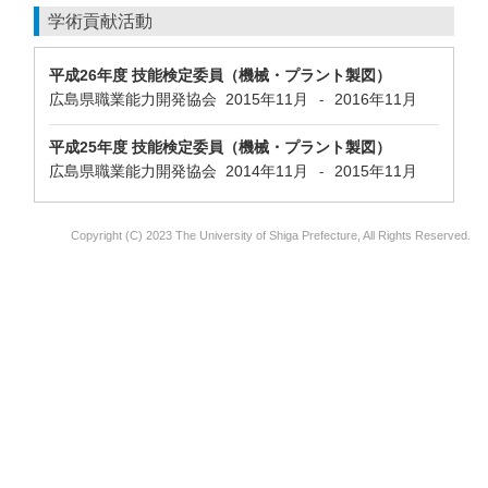
学術貢献活動
平成26年度 技能検定委員（機械・プラント製図）
広島県職業能力開発協会
2015年11月
2016年11月
-
平成25年度 技能検定委員（機械・プラント製図）
広島県職業能力開発協会
2014年11月
2015年11月
-
Copyright (C) 2023 The University of Shiga Prefecture, All Rights Reserved.