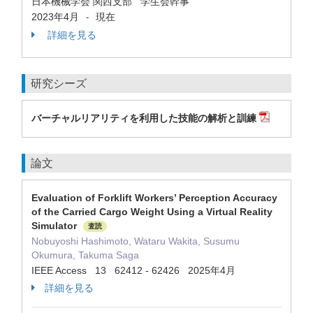
日本機械学会 関西支部 学生会幹事
2023年4月
現在
-
詳細を見る
研究シーズ
バーチャルリアリティを利用した技能の解析と訓練
論文
Evaluation of Forklift Workers’ Perception Accuracy
of the Carried Cargo Weight Using a Virtual Reality
Simulator
査読
Nobuyoshi Hashimoto, Wataru Wakita, Susumu
Okumura, Takuma Saga
IEEE Access 13 62412 - 62426 2025年4月
詳細を見る