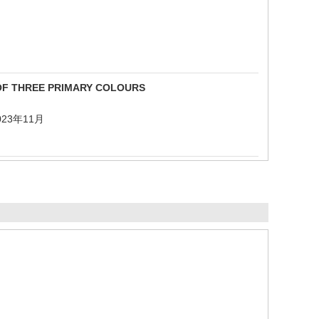
 OF THREE PRIMARY COLOURS
6 2023年11月