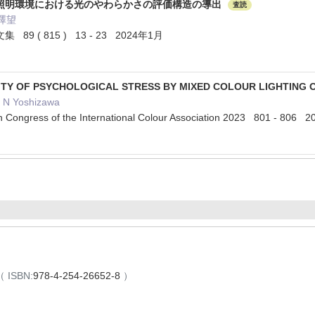
照明環境における光のやわらかさの評価構造の導出
査読
吉澤望
 ( 815 ) 13 - 23 2024年1月
VITY OF PSYCHOLOGICAL STRESS BY MIXED COLOUR LIGHTING
, N Yoshizawa
th Congress of the International Colour Association 2023 801 - 80
（ ISBN:
978-4-254-26652-8
）