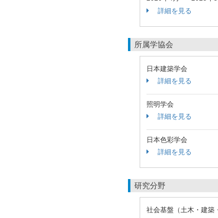
詳細を見る
所属学協会
日本建築学会
詳細を見る
照明学会
詳細を見る
日本色彩学会
詳細を見る
研究分野
社会基盤（土木・建築・