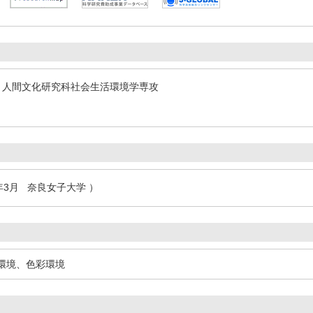
 人間文化研究科社会生活環境学専攻
9年3月 奈良女子大学 ）
環境、色彩環境