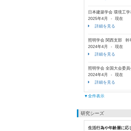
日本建築学会 環境工学
2025年4月
現在
-
詳細を見る
照明学会 関西支部 
2024年4月
現在
-
詳細を見る
照明学会 全国大会委
2024年4月
現在
-
詳細を見る
▼全件表示
研究シーズ
生活行為や年齢層に応