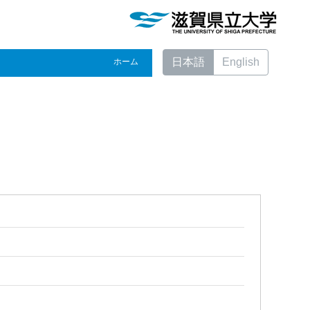
日本語
English
ホーム