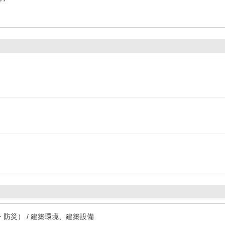
防災） / 建築環境、建築設備