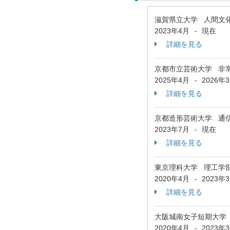
滋賀県立大学 人間文
2023年4月
現在
-
詳細を見る
京都市立芸術大学 非
2025年4月
2026年
-
詳細を見る
京都造形芸術大学 通
2023年7月
現在
-
詳細を見る
東京理科大学 理工学
2020年4月
2023年
-
詳細を見る
大阪城南女子短期大学
2020年4月
2023年
-