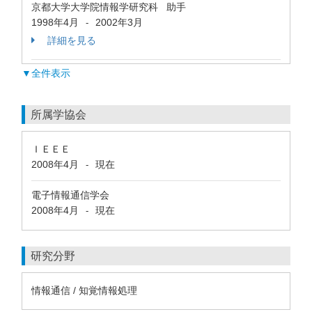
京都大学大学院情報学研究科 助手
1998年4月
2002年3月
-
詳細を見る
▼全件表示
所属学協会
ＩＥＥＥ
2008年4月
現在
-
電子情報通信学会
2008年4月
現在
-
研究分野
情報通信 / 知覚情報処理