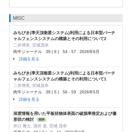
MISC
みちびき(準天頂衛星システム)利用による日本型バーチ
ャルフェンスシステムの構築とその利用について2
二井博美, 宮城茂幸
肉牛ジャーナル 39 ( 6 ) 54 - 57 2026年6月
詳細を見る
みちびき(準天頂衛星システム)利用による日本型バーチ
ャルフェンスシステムの構築とその利用について1
二井博美, 宮城茂幸
肉牛ジャーナル 39 ( 5 ) 56 - 59 2026年5月
詳細を見る
深度情報を用いた平板状物体表面の破損率推定および傷
形状の検討
招待
井口 雅士, 酒井 道, 宮城 茂幸