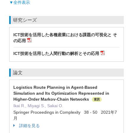
▼全件表示
研究シーズ
ICT技術を活用した各種産業における課題の可視化と そ
の応用
ICT技術を活用した人間行動の解析とその応用
論文
Logistics Route Planning in Agent-Based
Simulation and Its Optimization Represented in
Higher-Order Markov-Chain Networks
査読
Ikai R., Miyagi S., Sakai O.
Springer Proceedings in Complexity 38 - 50 2021年7
月
詳細を見る