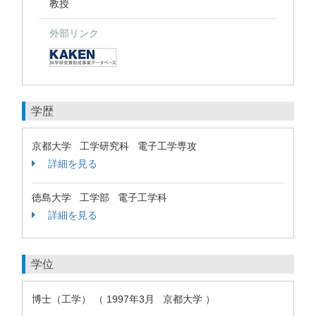
教授
外部リンク
学歴
京都大学 工学研究科 電子工学専攻
詳細を見る
徳島大学 工学部 電子工学科
詳細を見る
学位
博士（工学） （ 1997年3月 京都大学 ）