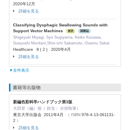
2020年12月
詳細を見る
Classifying Dysphagic Swallowing Sounds with
Support Vector Machines
査読
国際誌
Shigeyuki Miyagi, Syo Sugiyama, Keiko Kozawa,
Sueyoshi Moritani,Shin-ichi Sakamoto, Osamu Sakai
Healthcare 8 ( 2 ) 2020年4月
詳細を見る
▼全件表示
書籍等出版物
新編色彩科学ハンドブック第3版
大田登（編）他（ 担当： 分担執筆）
東京大学出版会 2011年4月
（ ISBN:
978-4-13-061131-
2
）
詳細を見る