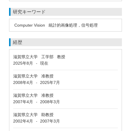
研究キーワード
Computer Vision
統計的画像処理，信号処理
経歴
滋賀県立大学 工学部 教授
2025年8月
現在
-
滋賀県立大学 准教授
2008年4月
2025年7月
-
滋賀県立大学 准教授
2007年4月
2008年3月
-
滋賀県立大学 助教授
2002年4月
2007年3月
-