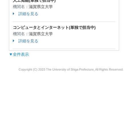
人工知能(単独で担当中)
機関名：
滋賀県立大学
詳細を見る
コンピュータとインターネット(単独で担当中)
機関名：
滋賀県立大学
詳細を見る
▼全件表示
Copyright (C) 2023 The University of Shiga Prefecture, All Rights Reserved.