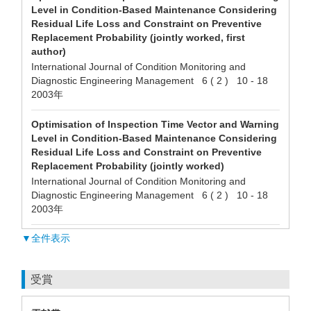
Level in Condition-Based Maintenance Considering
Residual Life Loss and Constraint on Preventive
Replacement Probability (jointly worked, first
author)
International Journal of Condition Monitoring and
Diagnostic Engineering Management 6 ( 2 ) 10 - 18
2003年
Optimisation of Inspection Time Vector and Warning
Level in Condition-Based Maintenance Considering
Residual Life Loss and Constraint on Preventive
Replacement Probability (jointly worked)
International Journal of Condition Monitoring and
Diagnostic Engineering Management 6 ( 2 ) 10 - 18
2003年
▼全件表示
受賞