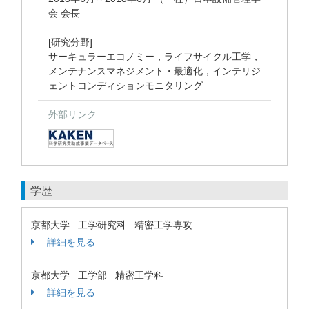
会 会長
[研究分野]
サーキュラーエコノミー，ライフサイクル工学，
メンテナンスマネジメント・最適化，インテリジ
ェントコンディションモニタリング
外部リンク
学歴
京都大学 工学研究科 精密工学専攻
詳細を見る
京都大学 工学部 精密工学科
詳細を見る