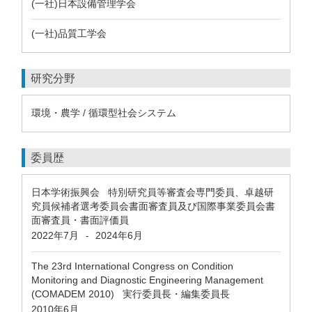
(一社)日本設備管理学会
(一社)品質工学会
研究分野
環境・農学 / 循環型社会システム
委員歴
日本学術振興会 特別研究員等審査会専門委員、卓越研
究員候補者選考委員会書面審査員及び国際事業委員会書
面審査員・書面評価員
2022年7月
2024年6月
-
The 23rd International Congress on Condition
Monitoring and Diagnostic Engineering Management
(COMADEM 2010) 実行委員長・編集委員長
2010年6月