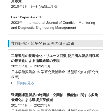
貢献賞
2019年6月 (一社)品質工学会
Best Paper Award
2003年 International Journal of Condition Monitoring
and Diagnostic Engineering Management
共同研究・競争的資金等の研究課題
工業製品の長寿命化・リユース回数,使用済み製品回収率
の最適化による循環経済の実現
2021年4月
2026年3月
-
日本学術振興会 科学研究費補助金 基盤研究(C) (研究代
表者)
詳細を見る
環境配慮型製品の時間軸・空間軸・機能軸に関する多元
最適化による環境負荷低減
2017年4月
2022年3月
-