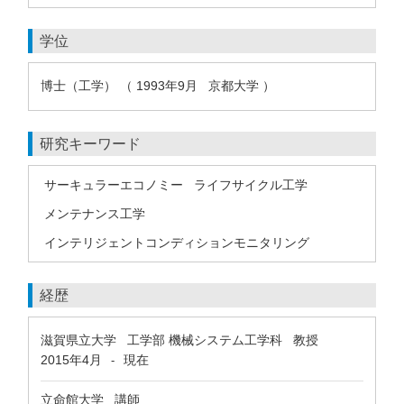
学位
博士（工学） （ 1993年9月 京都大学 ）
研究キーワード
サーキュラーエコノミー
ライフサイクル工学
メンテナンス工学
インテリジェントコンディションモニタリング
経歴
滋賀県立大学 工学部 機械システム工学科 教授
2015年4月
現在
-
立命館大学 講師