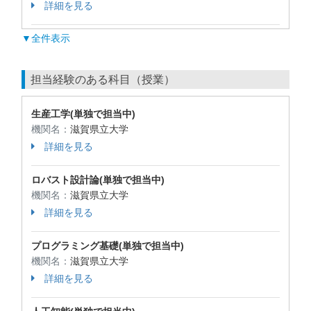
詳細を見る
▼全件表示
担当経験のある科目（授業）
生産工学(単独で担当中)
機関名：
滋賀県立大学
詳細を見る
ロバスト設計論(単独で担当中)
機関名：
滋賀県立大学
詳細を見る
プログラミング基礎(単独で担当中)
機関名：
滋賀県立大学
詳細を見る