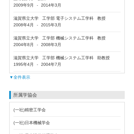
2009年9月
2014年3月
-
滋賀県立大学 工学部 電子システム工学科 教授
2008年4月
2015年3月
-
滋賀県立大学 工学部 機械システム工学科 教授
2004年8月
2008年3月
-
滋賀県立大学 工学部 機械システム工学科 助教授
1995年4月
2004年7月
-
▼全件表示
所属学協会
(一社)精密工学会
(一社)日本機械学会