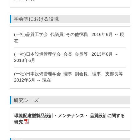
学会等における役職
(一社)品質工学会 代議員 その他役職 2016年6月 ～ 現
在
(一社)日本設備管理学会 会長 会長等 2013年6月 ～
2018年6月
(一社)日本設備管理学会 理事 副会長、理事、支部長等
2012年6月 ～ 現在
研究シーズ
環境配慮型製品設計・メンテナンス・ 品質設計に関する
研究