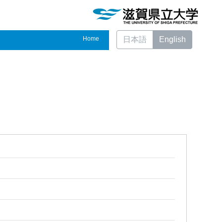
Home
日本語
English