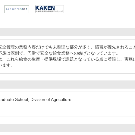
安全管理の業務内容だけでも未整理な部分が多く、慣習が優先されるこ
不足は深刻で、円滑で安全な給食業務への妨げとなっています。
、これら給食の生産・提供現場で課題となっている点に着眼し、実務
います。
duate School, Division of Agriculture