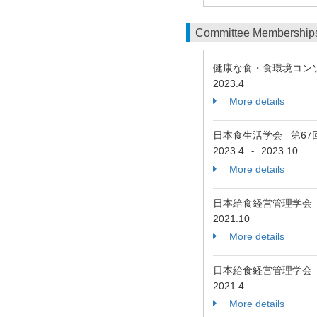
Committee Membership
健康な食・食環境コン
2023.4
More details
日本食生活学会 第6
2023.4
2023.10
-
More details
日本給食経営管理学会
2021.10
More details
日本給食経営管理学会
2021.4
More details