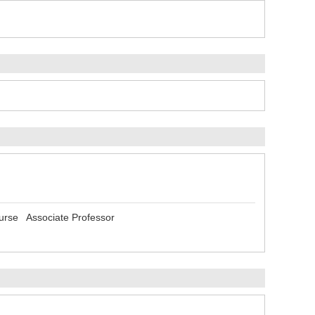
ourse Associate Professor