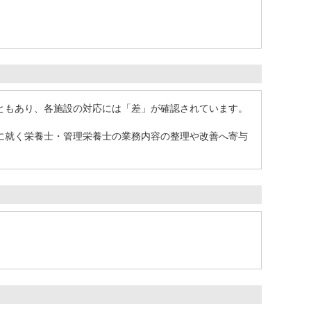
ともあり、各施設の対応には「差」が確認されています。
に就く栄養士・管理栄養士の業務内容の整理や改善へ寄与