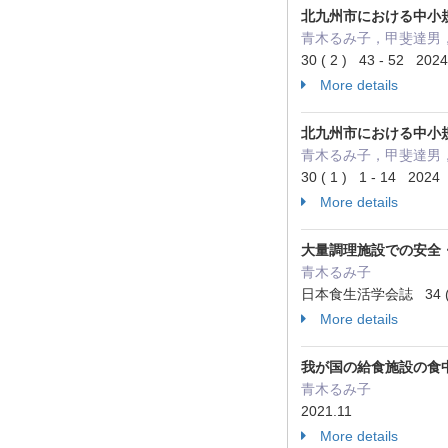
北九州市における中小
青木るみ子，甲斐達男
30 ( 2 ) 43 - 52 2024
More details
北九州市における中小
青木るみ子，甲斐達男
30 ( 1 ) 1 - 14 2024
More details
大量調理施設での安全
青木るみ子
日本食生活学会誌 34 ( 3 
More details
我が国の給食施設の食
青木るみ子
2021.11
More details