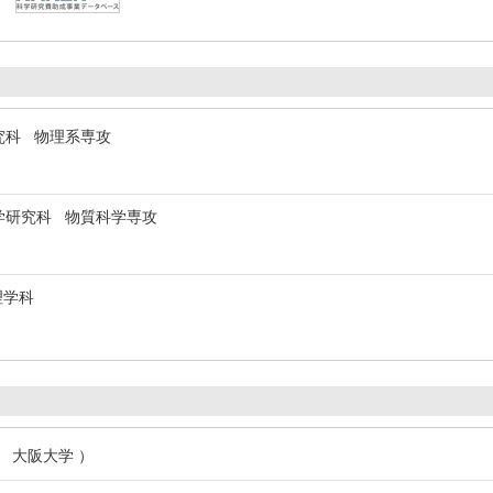
究科 物理系専攻
学研究科 物質科学専攻
理学科
月 大阪大学 ）