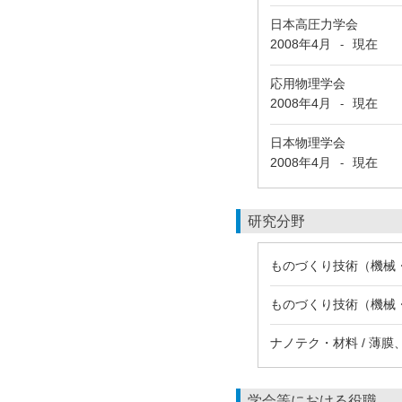
日本高圧力学会
2008年4月
現在
-
応用物理学会
2008年4月
現在
-
日本物理学会
2008年4月
現在
-
研究分野
ものづくり技術（機械・
ものづくり技術（機械・
ナノテク・材料 / 薄
学会等における役職