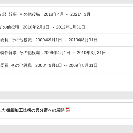
 幹事 その他役職 2018年4月 ～ 2021年3月
他役職 2010年2月1日 ～ 2012年1月31日
員 その他役職 2009年9月1日 ～ 2010年8月31日
任幹事 その他役職 2009年4月1日 ～ 2010年3月31日
員 その他役職 2008年9月1日 ～ 2009年8月31日
した微細加工技術の異分野への展開