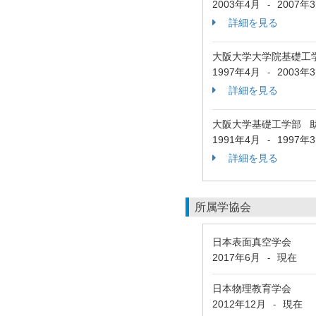
2003年4月
2007年
-
詳細を見る
大阪大学大学院基礎工
1997年4月
2003年
-
詳細を見る
大阪大学基礎工学部 
1991年4月
1997年
-
詳細を見る
所属学協会
日本表面真空学会
2017年6月
現在
-
日本物理教育学会
2012年12月
現在
-