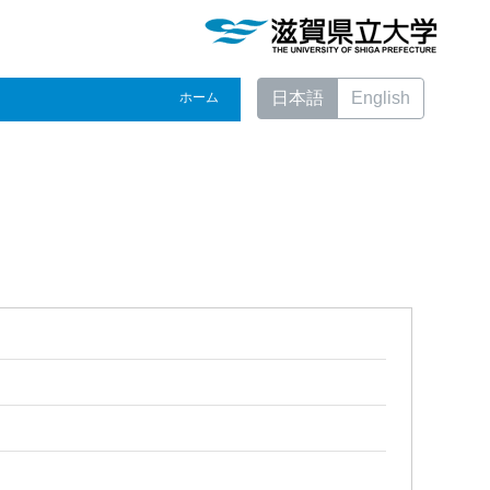
日本語
English
ホーム