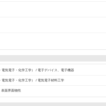
電気電子・化学工学） / 電子デバイス、電子機器
電気電子・化学工学） / 電気電子材料工学
膜、表面界面物性