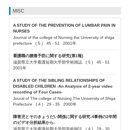
MISC
A STUDY OF THE PREVENTION OF LUMBAR PAIN IN
NURSES
Journal of the college of Nursing the University of shiga
prefecture ( 5 ) 45 - 51 2001年
看護職の腰痛予防に関する研究(第1報)
滋賀県立大学看護短期大学部学術雑誌 ( 5 ) 45 - 51
2001年
A STUDY OF THE SIBLING RELATIONSHIPS OF
DISABLED CHILDREN -An Analysis of 2-year video
recording of Four Cases-
Joural of The college of Nursing The University of Shiga
Prefecture ( 4 ) 29 - 35 2000年
障害児とそのきょうだい関係に関する研究-4事例の2年間
のビデオ分析結果から-
滋賀県立大学看護短期大学部学術雑誌 ( 4 ) 29 - 35