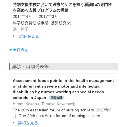
特別支援学校において医療的ケアを担う看護師の専門性
を高める支援プログラムの構築
2014年4月
2017年3月
-
科学研究費助成事業 基盤研究(c)
泊 祐子
詳細を見る
▼全件表示
講演・口頭発表等
Assessment focus points in the health management
of children with severe motor and intellectual
disabilities by nurses working at special needs
schools in Japan
国際会議
Hiromi Kokabu, Tomoko Kawaba他
The 20th east Asian forum of nursing schilars 2017年3
月 The 20th east Asian forum of nursing schilars
詳細を見る