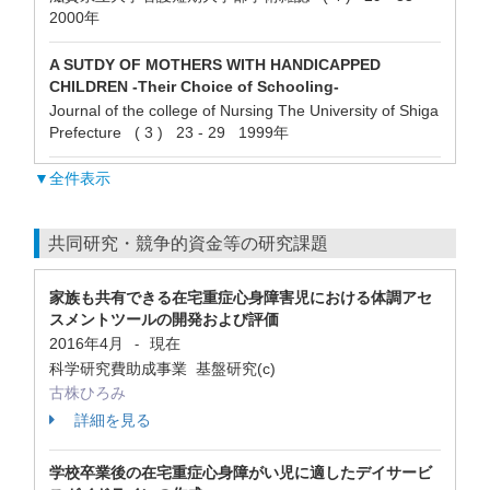
2000年
A SUTDY OF MOTHERS WITH HANDICAPPED
CHILDREN -Their Choice of Schooling-
Journal of the college of Nursing The University of Shiga
Prefecture ( 3 ) 23 - 29 1999年
▼全件表示
共同研究・競争的資金等の研究課題
家族も共有できる在宅重症心身障害児における体調アセ
スメントツールの開発および評価
2016年4月
現在
-
科学研究費助成事業 基盤研究(c)
古株ひろみ
詳細を見る
学校卒業後の在宅重症心身障がい児に適したデイサービ