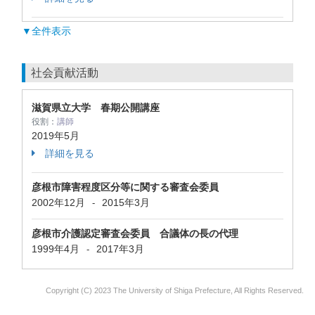
▼全件表示
社会貢献活動
滋賀県立大学 春期公開講座
役割：
講師
2019年5月
詳細を見る
彦根市障害程度区分等に関する審査会委員
2002年12月
2015年3月
-
彦根市介護認定審査会委員 合議体の長の代理
1999年4月
2017年3月
-
Copyright (C) 2023 The University of Shiga Prefecture, All Rights Reserved.