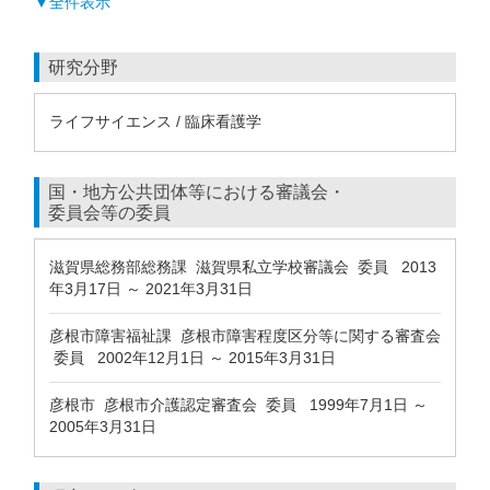
▼全件表示
研究分野
ライフサイエンス / 臨床看護学
国・地方公共団体等における審議会・
委員会等の委員
滋賀県総務部総務課 滋賀県私立学校審議会 委員 2013
年3月17日 ～ 2021年3月31日
彦根市障害福祉課 彦根市障害程度区分等に関する審査会
委員 2002年12月1日 ～ 2015年3月31日
彦根市 彦根市介護認定審査会 委員 1999年7月1日 ～
2005年3月31日