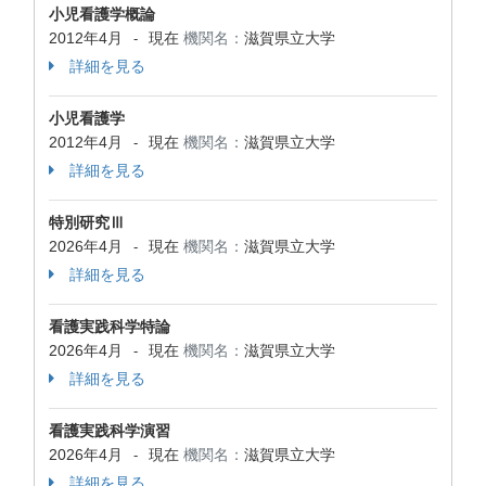
小児看護学概論
2012年4月
現在
機関名：
滋賀県立大学
-
詳細を見る
小児看護学
2012年4月
現在
機関名：
滋賀県立大学
-
詳細を見る
特別研究Ⅲ
2026年4月
現在
機関名：
滋賀県立大学
-
詳細を見る
看護実践科学特論
2026年4月
現在
機関名：
滋賀県立大学
-
詳細を見る
看護実践科学演習
2026年4月
現在
機関名：
滋賀県立大学
-
詳細を見る