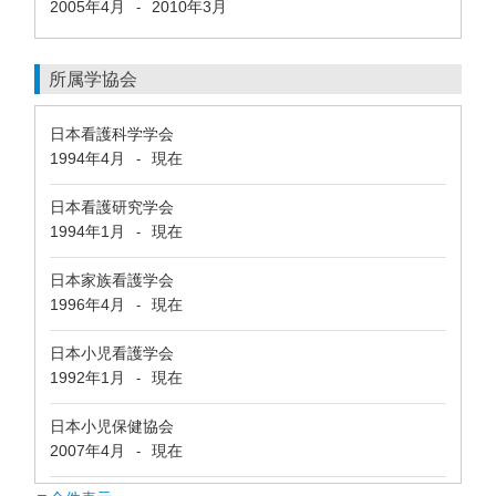
2005年4月
2010年3月
-
所属学協会
日本看護科学学会
1994年4月
現在
-
日本看護研究学会
1994年1月
現在
-
日本家族看護学会
1996年4月
現在
-
日本小児看護学会
1992年1月
現在
-
日本小児保健協会
2007年4月
現在
-