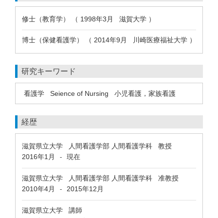
修士（教育学） （ 1998年3月 滋賀大学 ）
博士（保健看護学） （ 2014年9月 川崎医療福祉大学 ）
研究キーワード
看護学
Seience of Nursing
小児看護，家族看護
経歴
滋賀県立大学 人間看護学部 人間看護学科 教授
2016年1月
現在
-
滋賀県立大学 人間看護学部 人間看護学科 准教授
2010年4月
2015年12月
-
滋賀県立大学 講師