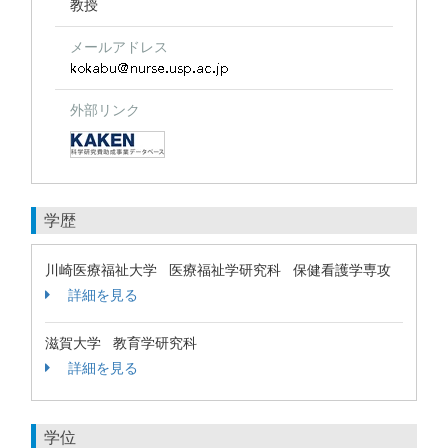
教授
メールアドレス
外部リンク
学歴
川崎医療福祉大学 医療福祉学研究科 保健看護学専攻
詳細を見る
滋賀大学 教育学研究科
詳細を見る
学位