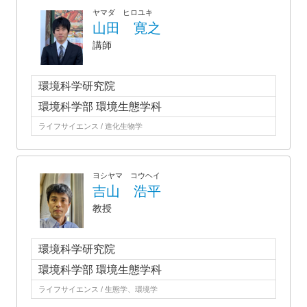
ヤマダ ヒロユキ
山田 寛之
講師
環境科学研究院
環境科学部 環境生態学科
ライフサイエンス / 進化生物学
ヨシヤマ コウヘイ
吉山 浩平
教授
環境科学研究院
環境科学部 環境生態学科
ライフサイエンス / 生態学、環境学