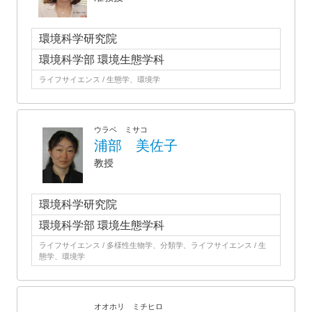
環境科学研究院
環境科学部 環境生態学科
ライフサイエンス / 生態学、環境学
ウラベ ミサコ
浦部 美佐子
教授
環境科学研究院
環境科学部 環境生態学科
ライフサイエンス / 多様性生物学、分類学、ライフサイエンス / 生
態学、環境学
オオホリ ミチヒロ