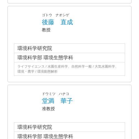
ゴトウ ナオシゲ
後藤 直成
教授
環境科学研究院
環境科学部 環境生態学科
ライフサイエンス / 水圏生産科学、自然科学一般 / 大気水圏科学、
環境・農学 / 環境動態解析
ドウミツ ハナコ
堂満 華子
准教授
環境科学研究院
環境科学部 環境生態学科