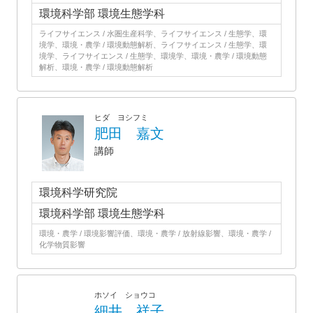
環境科学部 環境生態学科
ライフサイエンス / 水圏生産科学、ライフサイエンス / 生態学、環
境学、環境・農学 / 環境動態解析、ライフサイエンス / 生態学、環
境学、ライフサイエンス / 生態学、環境学、環境・農学 / 環境動態
解析、環境・農学 / 環境動態解析
ヒダ ヨシフミ
肥田 嘉文
講師
環境科学研究院
環境科学部 環境生態学科
環境・農学 / 環境影響評価、環境・農学 / 放射線影響、環境・農学 /
化学物質影響
ホソイ ショウコ
細井 祥子