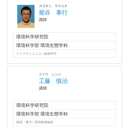
カゴタニ ヤスユキ
籠谷 泰行
講師
環境科学研究院
環境科学部 環境生態学科
ライフサイエンス / 森林科学
クドウ シンジ
工藤 慎治
講師
環境科学研究院
環境科学部 環境生態学科
環境・農学 / 環境動態解析