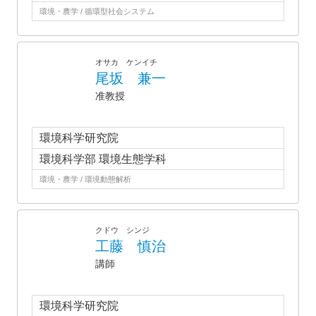
環境・農学 / 循環型社会システム
オサカ ケンイチ
尾坂 兼一
准教授
環境科学研究院
環境科学部 環境生態学科
環境・農学 / 環境動態解析
クドウ シンジ
工藤 慎治
講師
環境科学研究院