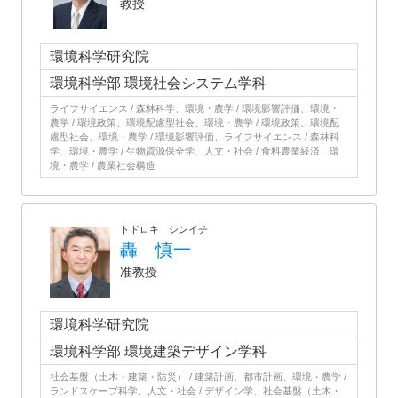
教授
環境科学研究院
環境科学部 環境社会システム学科
ライフサイエンス / 森林科学、環境・農学 / 環境影響評価、環境・
農学 / 環境政策、環境配慮型社会、環境・農学 / 環境政策、環境配
慮型社会、環境・農学 / 環境影響評価、ライフサイエンス / 森林科
学、環境・農学 / 生物資源保全学、人文・社会 / 食料農業経済、環
境・農学 / 農業社会構造
トドロキ シンイチ
轟 慎一
准教授
環境科学研究院
環境科学部 環境建築デザイン学科
社会基盤（土木・建築・防災） / 建築計画、都市計画、環境・農学 /
ランドスケープ科学、人文・社会 / デザイン学、社会基盤（土木・