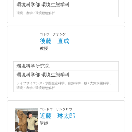
環境科学部 環境生態学科
環境・農学 / 環境動態解析
ゴトウ ナオシゲ
後藤 直成
教授
環境科学研究院
環境科学部 環境生態学科
ライフサイエンス / 水圏生産科学、自然科学一般 / 大気水圏科学、
環境・農学 / 環境動態解析
コンドウ リンタロウ
近藤 琳太郎
講師