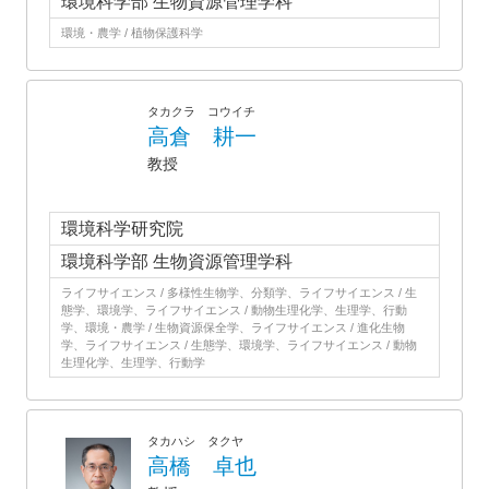
環境科学部 生物資源管理学科
環境・農学 / 植物保護科学
タカクラ コウイチ
高倉 耕一
教授
環境科学研究院
環境科学部 生物資源管理学科
ライフサイエンス / 多様性生物学、分類学、ライフサイエンス / 生
態学、環境学、ライフサイエンス / 動物生理化学、生理学、行動
学、環境・農学 / 生物資源保全学、ライフサイエンス / 進化生物
学、ライフサイエンス / 生態学、環境学、ライフサイエンス / 動物
生理化学、生理学、行動学
タカハシ タクヤ
高橋 卓也