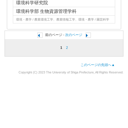
環境科学研究院
環境科学部 生物資源管理学科
環境・農学 / 農業環境工学、農業情報工学、環境・農学 / 園芸科学
前のページ -
次のページ
1
2
このページの先頭へ▲
Copyright (C) 2023 The University of Shiga Prefecture, All Rights Reserved.