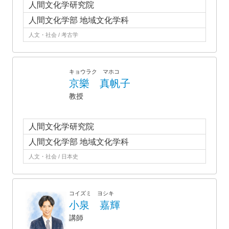
人間文化学研究院
人間文化学部 地域文化学科
人文・社会 / 考古学
キョウラク マホコ
京樂 真帆子
教授
人間文化学研究院
人間文化学部 地域文化学科
人文・社会 / 日本史
コイズミ ヨシキ
小泉 嘉輝
講師