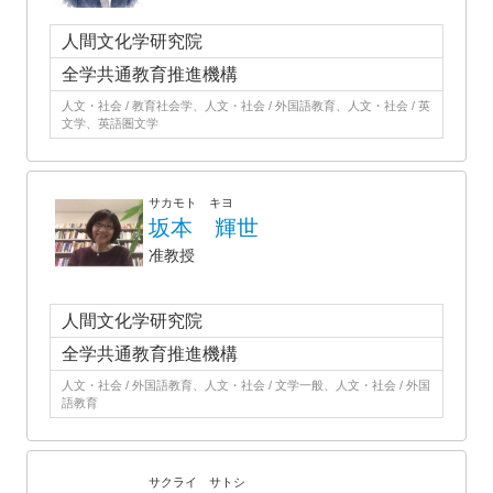
人間文化学研究院
全学共通教育推進機構
人文・社会 / 教育社会学、人文・社会 / 外国語教育、人文・社会 / 英
文学、英語圏文学
サカモト キヨ
坂本 輝世
准教授
人間文化学研究院
全学共通教育推進機構
人文・社会 / 外国語教育、人文・社会 / 文学一般、人文・社会 / 外国
語教育
サクライ サトシ