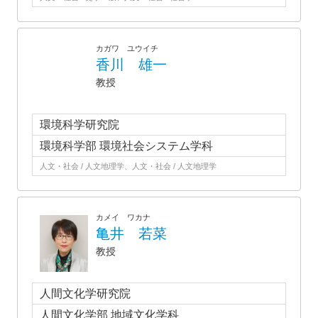
カガワ ユウイチ
香川 雄一
教授
環境科学研究院
環境科学部 環境社会システム学科
人文・社会 / 人文地理学、人文・社会 / 人文地理学
カメイ ワカナ
亀井 若菜
教授
人間文化学研究院
人間文化学部 地域文化学科