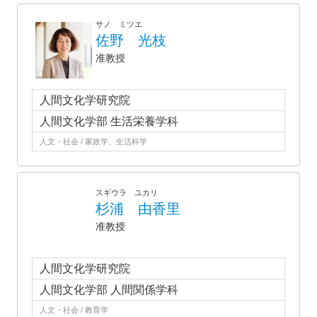
サノ ミツエ
佐野 光枝
准教授
人間文化学研究院
人間文化学部 生活栄養学科
人文・社会 / 家政学、生活科学
スギウラ ユカリ
杉浦 由香里
准教授
人間文化学研究院
人間文化学部 人間関係学科
人文・社会 / 教育学