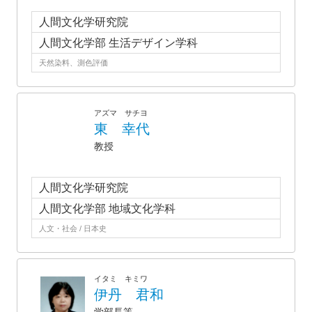
人間文化学研究院
人間文化学部 生活デザイン学科
天然染料、測色評価
アズマ サチヨ
東 幸代
教授
人間文化学研究院
人間文化学部 地域文化学科
人文・社会 / 日本史
イタミ キミワ
伊丹 君和