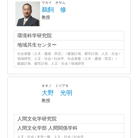
ウカイ オサム
鵜飼 修
教授
環境科学研究院
地域共生センター
社会基盤（土木・建築・防災） / 建築計画、都市計画、人文・社会 /
地域研究、人文・社会 / 社会学、社会基盤（土木・建築・防災） /
建築計画、都市計画、人文・社会 / 地域研究
オオノ ミツアキ
大野 光明
教授
人間文化学研究院
人間文化学部 人間関係学科
人文・社会 / 史学一般、人文・社会 / 社会学